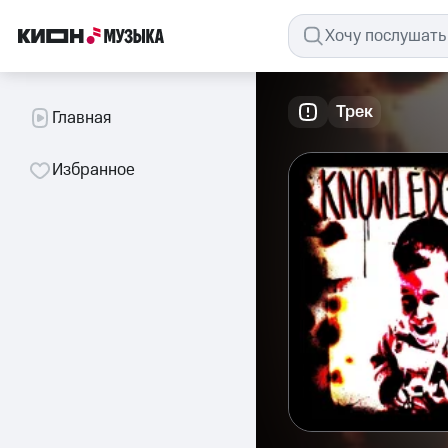
Трек
Главная
Избранное