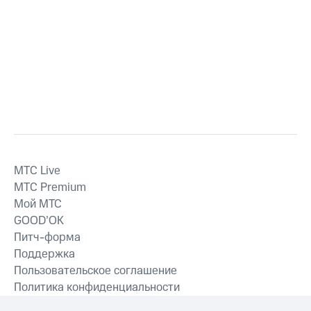
MTС Live
MTС Premium
Мой МТС
GOOD’OK
Питч-форма
Поддержка
Пользовательское соглашение
Политика конфиденциальности
Рекомендательные технологии