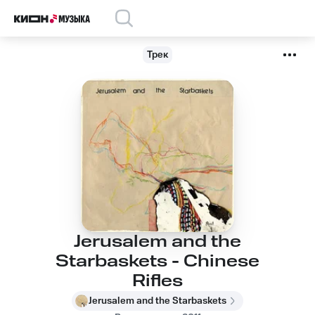
Трек
Jerusalem and the
Starbaskets - Chinese
Rifles
Jerusalem and the Starbaskets