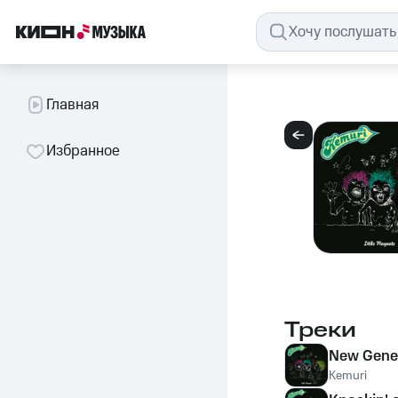
Главная
Избранное
Треки
New Gene
Kemuri