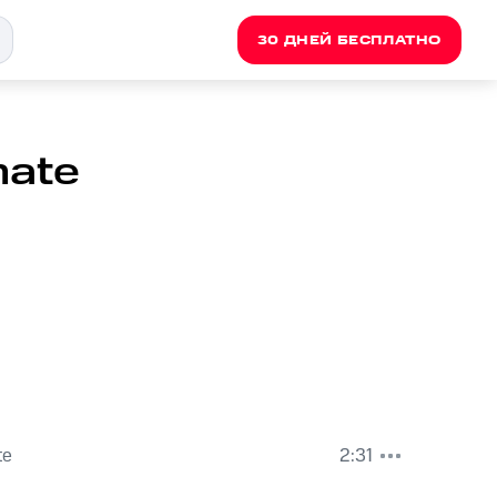
30 ДНЕЙ БЕСПЛАТНО
mate
te
2:31