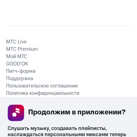
MTС Live
MTС Premium
Мой МТС
GOOD’OK
Питч-форма
Поддержка
Пользовательское соглашение
Политика конфиденциальности
Рекомендательные технологии
Продолжим в приложении? 
СКАЧАТЬ ПРИЛОЖЕНИЕ
Слушать музыку, создавать плейлисты, 
наслаждаться персональными миксами теперь 