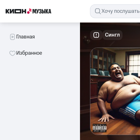
Сингл
Главная
Избранное