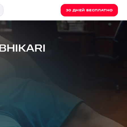
30 ДНЕЙ БЕСПЛАТНО
 BHIKARI