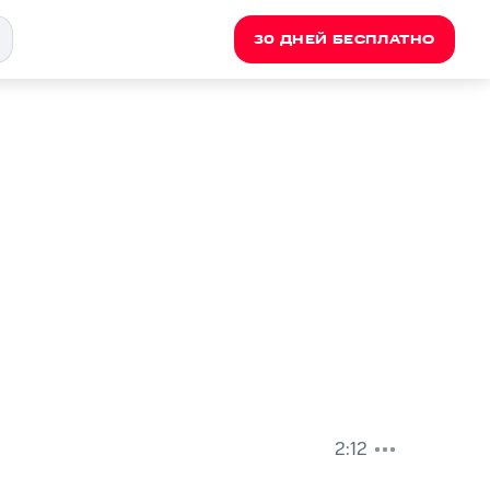
30 ДНЕЙ БЕСПЛАТНО
2:12