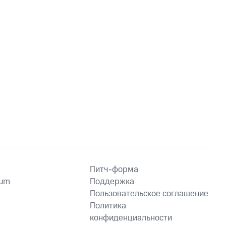
Питч-форма
ium
Поддержка
Пользовательское соглашение
Политика
конфиденциальности