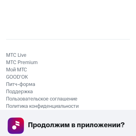
MTС Live
MTС Premium
Мой МТС
GOOD’OK
Питч-форма
Поддержка
Пользовательское соглашение
Политика конфиденциальности
Рекомендательные технологии
Продолжим в приложении? 
СКАЧАТЬ ПРИЛОЖЕНИЕ