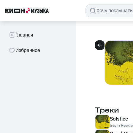
Главная
Избранное
Треки
Solstice
Gavin Reekie