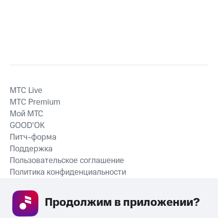
MTС Live
MTС Premium
Мой МТС
GOOD’OK
Питч-форма
Поддержка
Пользовательское соглашение
Политика конфиденциальности
Рекомендательные технологии
Продолжим в приложении? 
СКАЧАТЬ ПРИЛОЖЕНИЕ