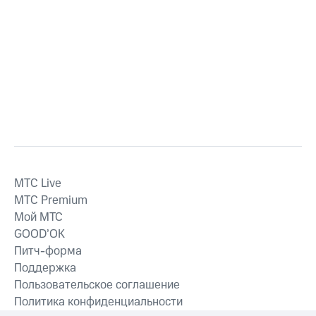
MTС Live
MTС Premium
Мой МТС
GOOD’OK
Питч-форма
Поддержка
Пользовательское соглашение
Политика конфиденциальности