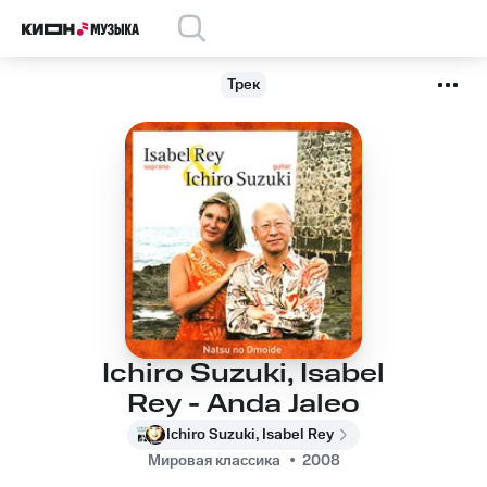
Трек
Ichiro Suzuki, Isabel
Rey - Anda Jaleo
Ichiro Suzuki, Isabel Rey
Мировая классика
2008