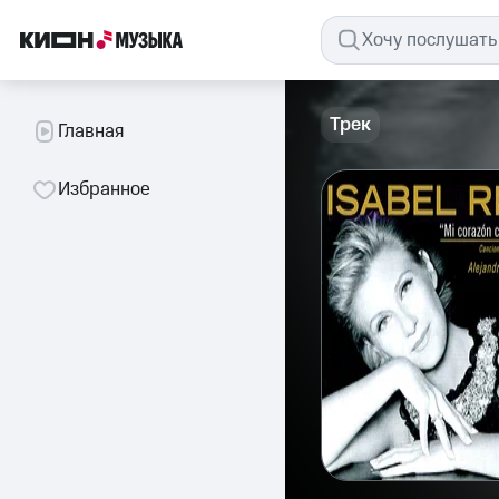
Трек
Главная
Избранное