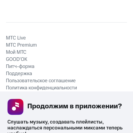
MTС Live
MTС Premium
Мой МТС
GOOD’OK
Питч-форма
Поддержка
Пользовательское соглашение
Политика конфиденциальности
Рекомендательные технологии
Продолжим в приложении? 
СКАЧАТЬ ПРИЛОЖЕНИЕ
Слушать музыку, создавать плейлисты, 
наслаждаться персональными миксами теперь 