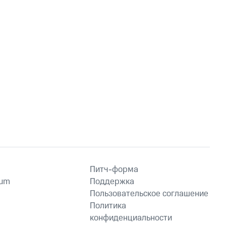
Питч-форма
ium
Поддержка
Пользовательское соглашение
Политика
конфиденциальности