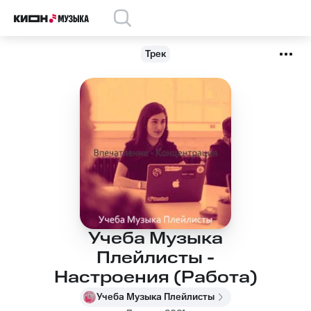
Трек
Учеба Музыка
Плейлисты -
Настроения (Работа)
Учеба Музыка Плейлисты