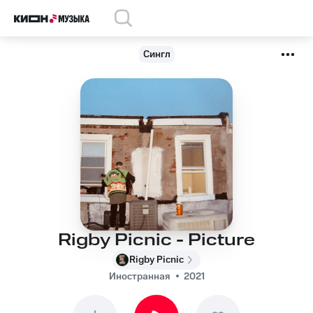
Сингл
Rigby Picnic - Picture
Rigby Picnic
Иностранная
2021