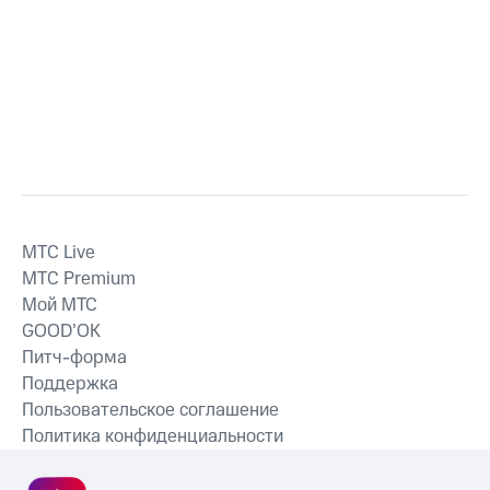
MTС Live
MTС Premium
Мой МТС
GOOD’OK
Питч-форма
Поддержка
Пользовательское соглашение
Политика конфиденциальности
Рекомендательные технологии