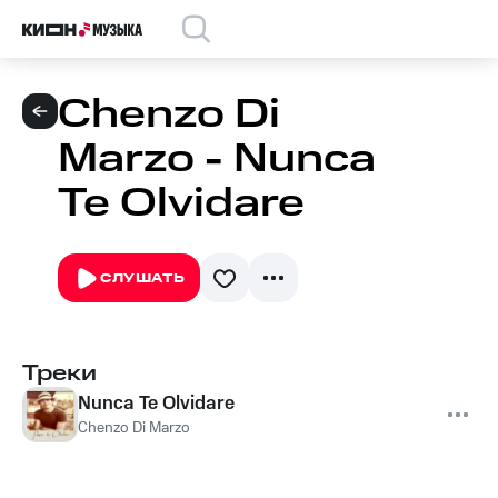
Chenzo Di
Marzo - Nunca
Te Olvidare
СЛУШАТЬ
Треки
Nunca Te Olvidare
Chenzo Di Marzo