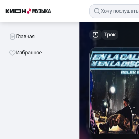
Трек
Главная
Избранное