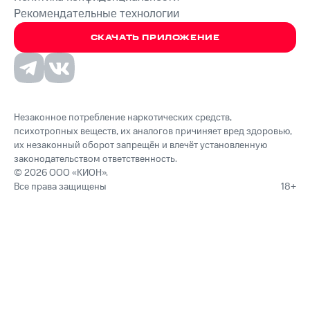
Рекомендательные технологии
СКАЧАТЬ ПРИЛОЖЕНИЕ
Незаконное потребление наркотических средств,
психотропных веществ, их аналогов причиняет вред здоровью,
их незаконный оборот запрещён и влечёт установленную
законодательством ответственность.
© 2026 ООО «КИОН».
Все права защищены
18+