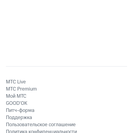
MTС Live
MTС Premium
Мой МТС
GOOD’OK
Питч-форма
Поддержка
Пользовательское соглашение
Политика конфиденциальности