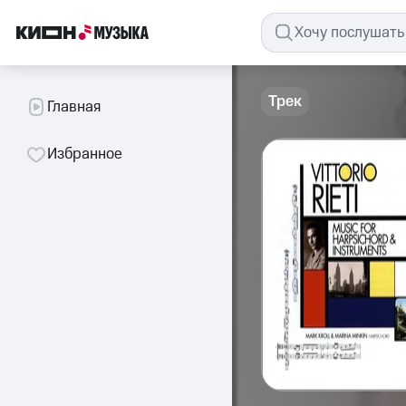
Трек
Главная
Избранное