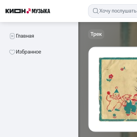
Трек
Главная
Избранное