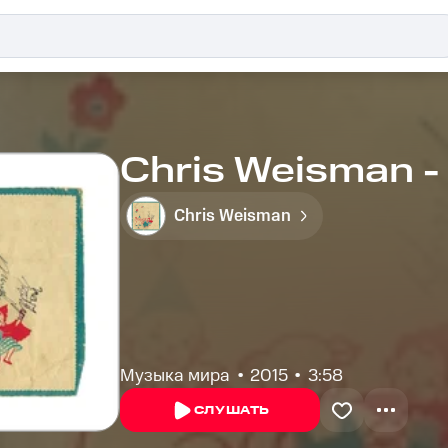
Chris Weisman -
Chris Weisman
Музыка мира
2015
3:58
СЛУШАТЬ