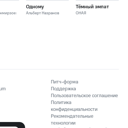
Одному
Тёмный эмпат
анмирзоев
Альберт Назранов
ОНАЯ
Питч-форма
ium
Поддержка
Пользовательское соглашение
Политика
конфиденциальности
Рекомендательные
технологии