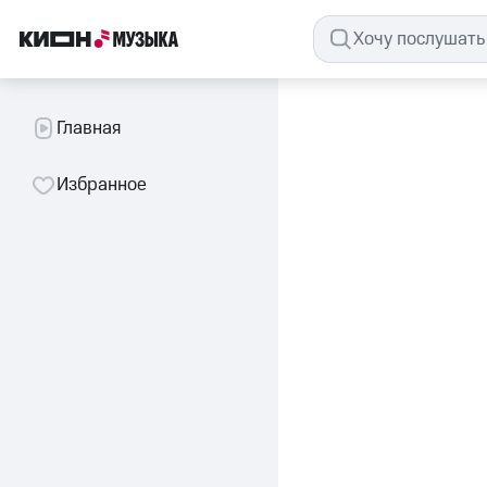
Главная
Избранное