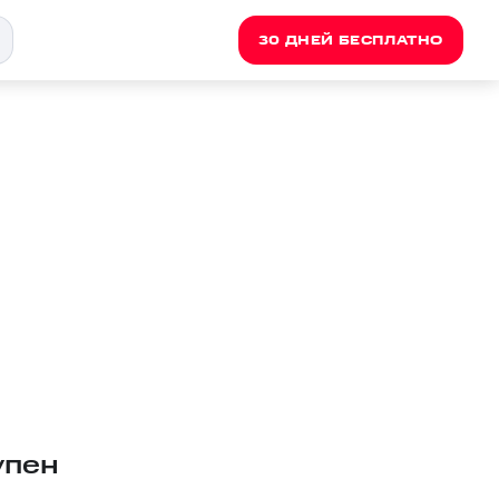
30 ДНЕЙ БЕСПЛАТНО
упен