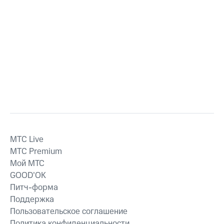
MTС Live
MTС Premium
Мой МТС
GOOD’OK
Питч-форма
Поддержка
Пользовательское соглашение
Политика конфиденциальности