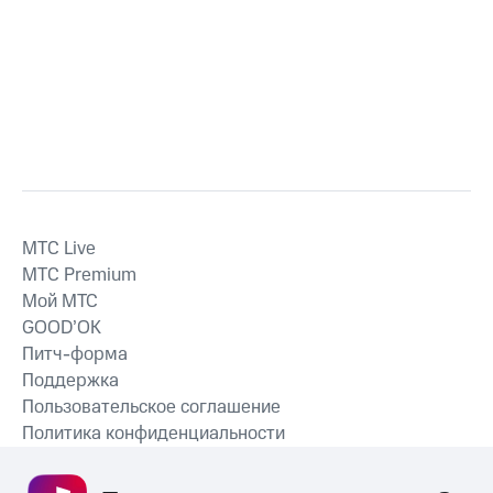
MTС Live
MTС Premium
Мой МТС
GOOD’OK
Питч-форма
Поддержка
Пользовательское соглашение
Политика конфиденциальности
Рекомендательные технологии