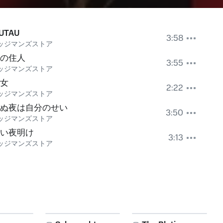
UTAU
3:58
ッジマンズストア
の住人
3:55
ッジマンズストア
女
2:22
ッジマンズストア
ぬ夜は自分のせい
3:50
ッジマンズストア
い夜明け
3:13
ッジマンズストア