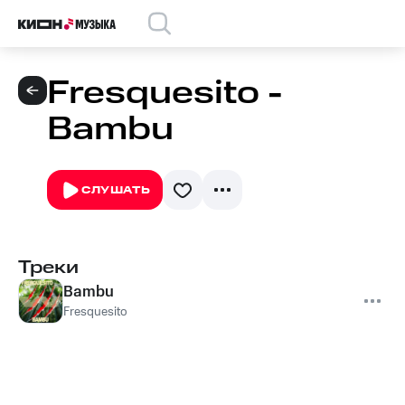
Fresquesito -
Bambu
СЛУШАТЬ
Треки
Bambu
Fresquesito