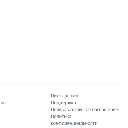
Питч-форма
ium
Поддержка
Пользовательское соглашение
Политика
конфиденциальности