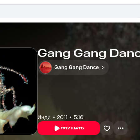
Gang Gang Dance
Gang Gang Dance
Инди
2011
5:16
СЛУШАТЬ