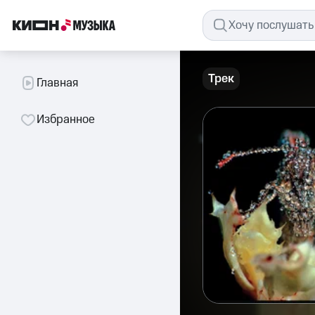
Трек
Главная
Избранное