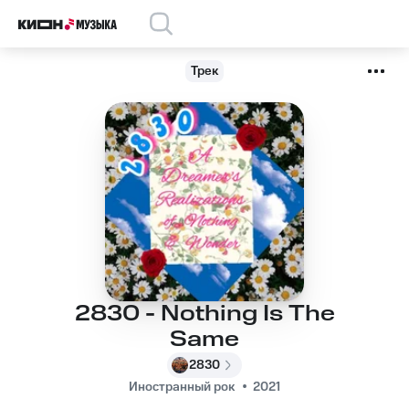
Трек
2830 - Nothing Is The
Same
2830
Иностранный рок
2021