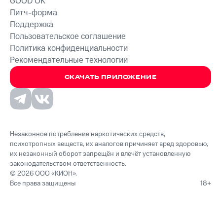
GOOD’OK
Питч-форма
Поддержка
Пользовательское соглашение
Политика конфиденциальности
Рекомендательные технологии
СКАЧАТЬ ПРИЛОЖЕНИЕ
Незаконное потребление наркотических средств,
психотропных веществ, их аналогов причиняет вред здоровью,
их незаконный оборот запрещён и влечёт установленную
законодательством ответственность.
© 2026 ООО «КИОН».
Все права защищены
18+