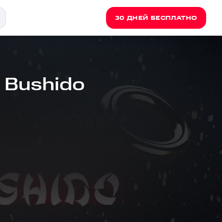
30 ДНЕЙ БЕСПЛАТНО
e Bushido