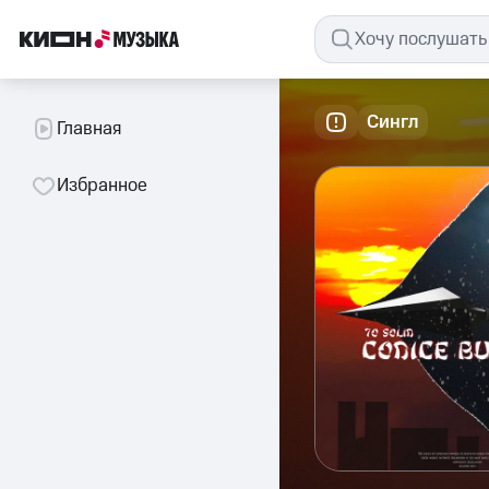
Сингл
Главная
Избранное