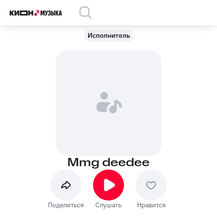
Исполнитель
Mmg deedee
Поделиться
Слушать
Нравится