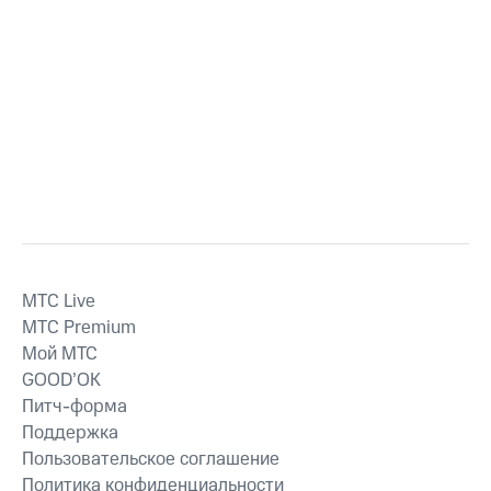
MTС Live
MTС Premium
Мой МТС
GOOD’OK
Питч-форма
Поддержка
Пользовательское соглашение
Политика конфиденциальности