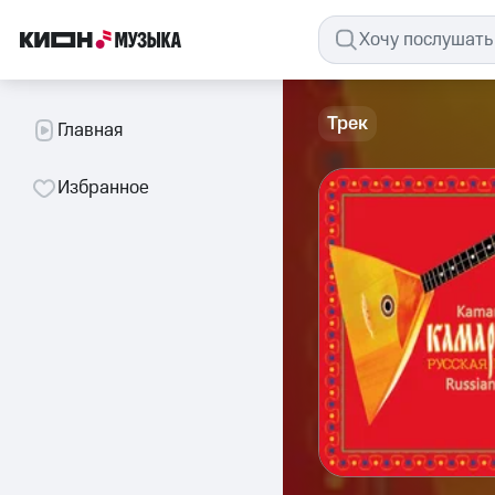
Трек
Главная
Избранное