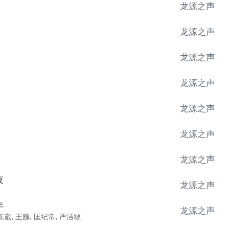
龙源之声
龙源之声
龙源之声
龙源之声
龙源之声
龙源之声
龙源之声
夜
龙源之声
年
龙源之声
陈崴
,
王巍
,
匡纪常
,
严洁敏