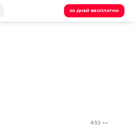
30 ДНЕЙ БЕСПЛАТНО
4:53