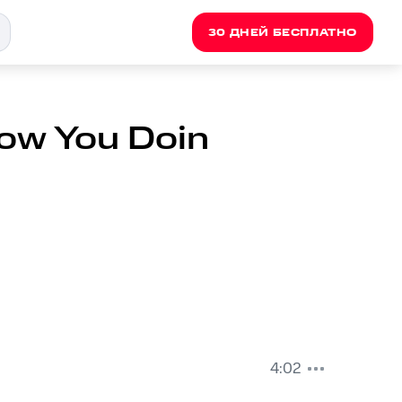
30 ДНЕЙ БЕСПЛАТНО
How You Doin
4:02