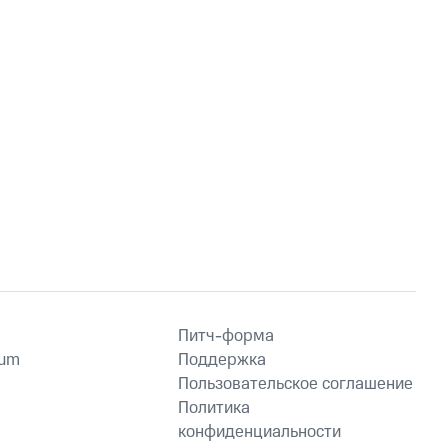
Питч-форма
ium
Поддержка
Пользовательское соглашение
Политика
конфиденциальности