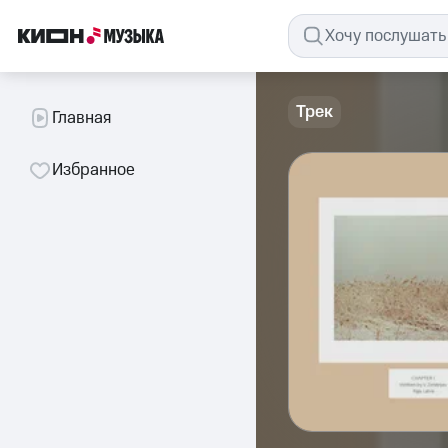
Трек
Главная
Избранное