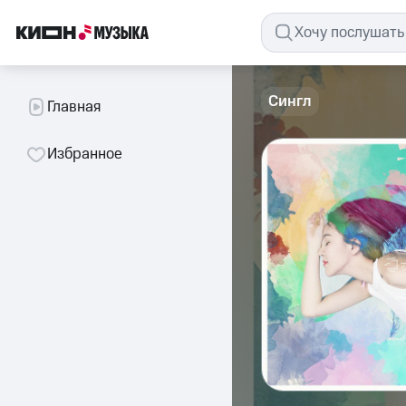
Сингл
Главная
Избранное