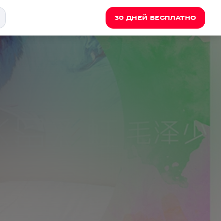
30 ДНЕЙ БЕСПЛАТНО