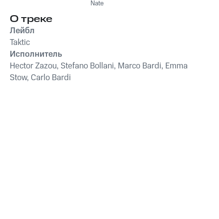
Nate
О треке
Лейбл
Taktic
Исполнитель
Hector Zazou, Stefano Bollani, Marco Bardi, Emma
Stow, Carlo Bardi