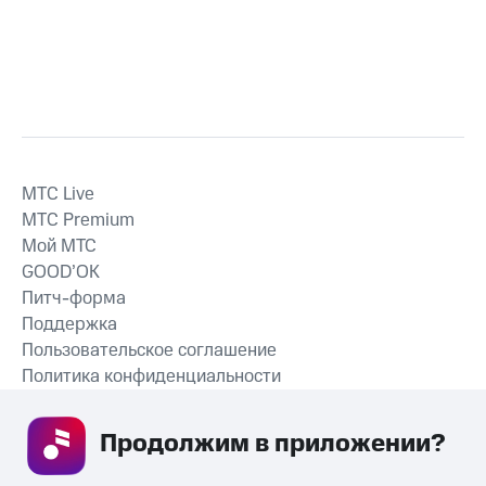
MTС Live
MTС Premium
Мой МТС
GOOD’OK
Питч-форма
Поддержка
Пользовательское соглашение
Политика конфиденциальности
Рекомендательные технологии
Продолжим в приложении? 
СКАЧАТЬ ПРИЛОЖЕНИЕ