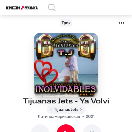
Трек
Tijuanas Jets - Ya Volvi
Tijuanas Jets
Латиноамериканская
2021