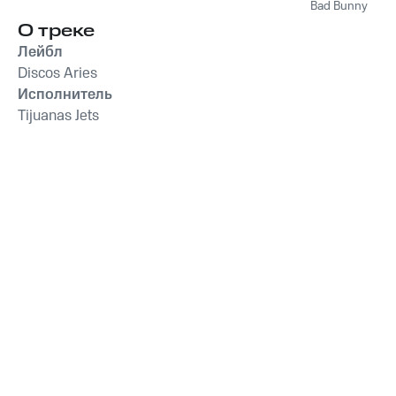
Bad Bunny
О треке
Лейбл
Discos Aries
Исполнитель
Tijuanas Jets