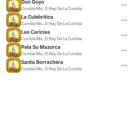
Don Goyo
Cumbia Mix
,
El Rey De La Cumbia
La Culebritica
Cumbia Mix
,
El Rey De La Cumbia
Las Caricias
Cumbia Mix
,
El Rey De La Cumbia
Pela Su Mazorca
Cumbia Mix
,
El Rey De La Cumbia
Santa Borrachera
Cumbia Mix
,
El Rey De La Cumbia