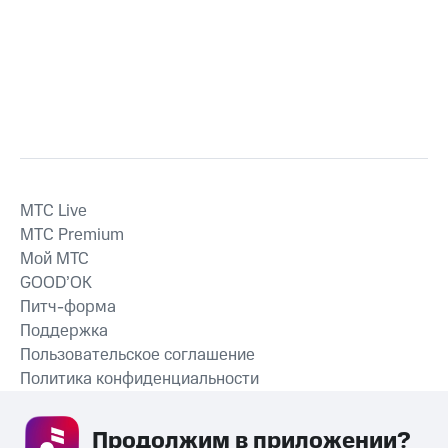
MTС Live
MTС Premium
Мой МТС
GOOD’OK
Питч-форма
Поддержка
Пользовательское соглашение
Политика конфиденциальности
Рекомендательные технологии
Продолжим в приложении? 
СКАЧАТЬ ПРИЛОЖЕНИЕ