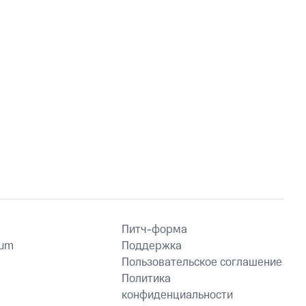
Питч-форма
ium
Поддержка
Пользовательское соглашение
Политика
конфиденциальности