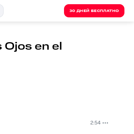
30 ДНЕЙ БЕСПЛАТНО
 Ojos en el
2:54