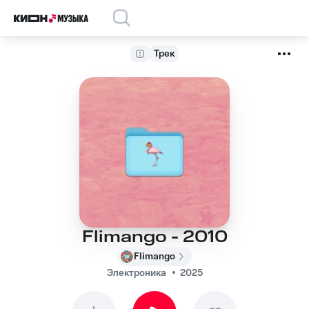
Трек
Flimango - 2010
Flimango
Электроника
2025