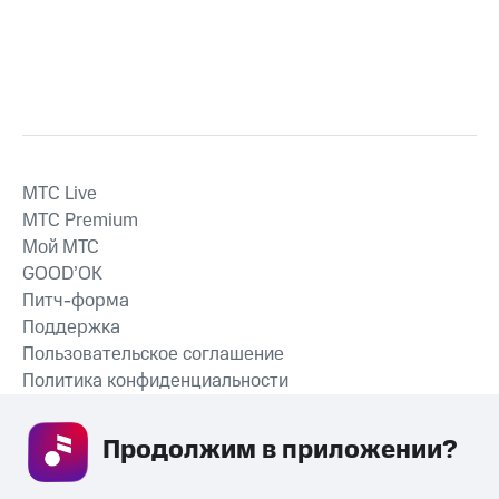
MTС Live
MTС Premium
Мой МТС
GOOD’OK
Питч-форма
Поддержка
Пользовательское соглашение
Политика конфиденциальности
Рекомендательные технологии
Продолжим в приложении? 
СКАЧАТЬ ПРИЛОЖЕНИЕ