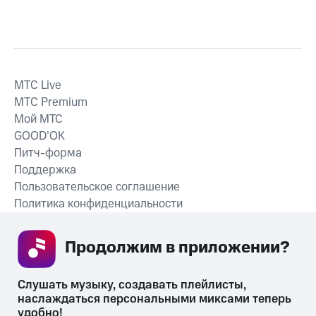
MTС Live
MTС Premium
Мой МТС
GOOD’OK
Питч-форма
Поддержка
Пользовательское соглашение
Политика конфиденциальности
Рекомендательные технологии
Продолжим в приложении? 
СКАЧАТЬ ПРИЛОЖЕНИЕ
Слушать музыку, создавать плейлисты, 
наслаждаться персональными миксами теперь 
удобно!