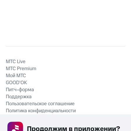
MTС Live
MTС Premium
Мой МТС
GOOD’OK
Питч-форма
Поддержка
Пользовательское соглашение
Политика конфиденциальности
Рекомендательные технологии
Продолжим в приложении? 
СКАЧАТЬ ПРИЛОЖЕНИЕ