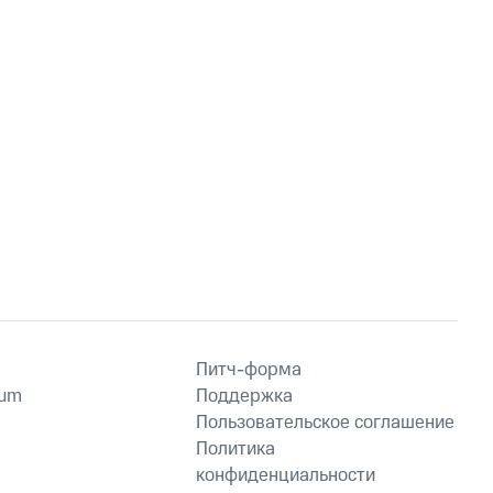
Питч-форма
ium
Поддержка
Пользовательское соглашение
Политика
конфиденциальности