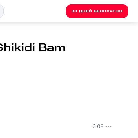
30 ДНЕЙ БЕСПЛАТНО
hikidi Bam
3:08