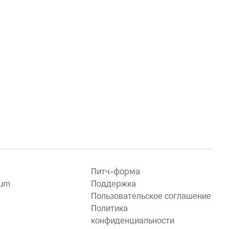
Питч-форма
ium
Поддержка
Пользовательское соглашение
Политика
конфиденциальности