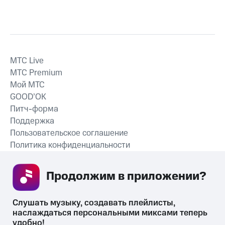
MTС Live
MTС Premium
Мой МТС
GOOD’OK
Питч-форма
Поддержка
Пользовательское соглашение
Политика конфиденциальности
Рекомендательные технологии
Продолжим в приложении? 
СКАЧАТЬ ПРИЛОЖЕНИЕ
Слушать музыку, создавать плейлисты, 
наслаждаться персональными миксами теперь 
удобно!