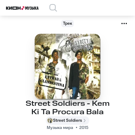
Трек
Street Soldiers - Kem
Ki Ta Procura Bala
Street Soldiers
Музыка мира
2015