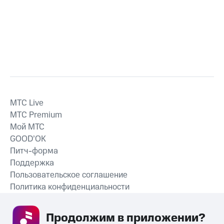
MTС Live
MTС Premium
Мой МТС
GOOD’OK
Питч-форма
Поддержка
Пользовательское соглашение
Политика конфиденциальности
Рекомендательные технологии
Продолжим в приложении? 
СКАЧАТЬ ПРИЛОЖЕНИЕ