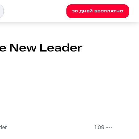
30 ДНЕЙ БЕСПЛАТНО
he New Leader
der
1:09
 Mike