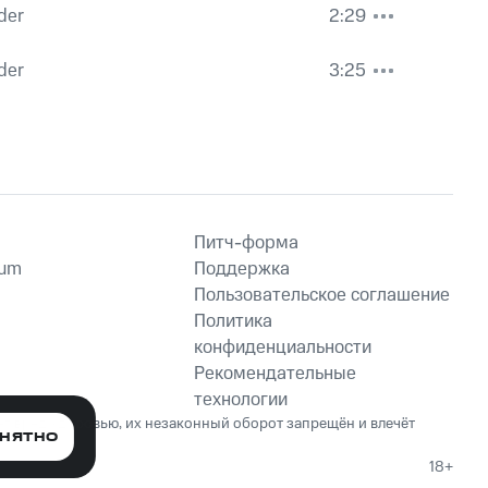
der
2:29
der
3:25
Питч-форма
ium
Поддержка
Пользовательское соглашение
Политика
конфиденциальности
Рекомендательные
технологии
ет вред здоровью, их незаконный оборот запрещён и влечёт
НЯТНО
18+