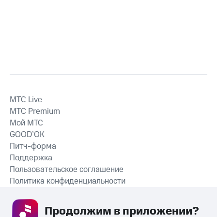
MTС Live
MTС Premium
Мой МТС
GOOD’OK
Питч-форма
Поддержка
Пользовательское соглашение
Политика конфиденциальности
Рекомендательные технологии
Продолжим в приложении? 
СКАЧАТЬ ПРИЛОЖЕНИЕ